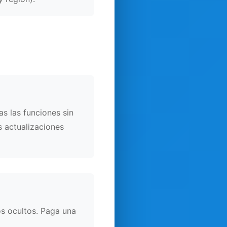
s las funciones sin
s actualizaciones
os ocultos. Paga una