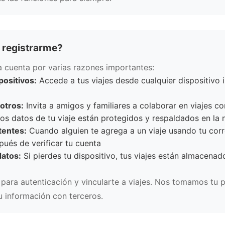
 registrarme?
a cuenta por varias razones importantes:
positivos:
Accede a tus viajes desde cualquier dispositivo 
otros:
Invita a amigos y familiares a colaborar en viajes c
os datos de tu viaje están protegidos y respaldados en la 
stentes:
Cuando alguien te agrega a un viaje usando tu corr
ués de verificar tu cuenta
datos:
Si pierdes tu dispositivo, tus viajes están almacena
 para autenticación y vincularte a viajes. Nos tomamos tu p
 información con terceros.