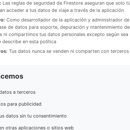
:
Las reglas de seguridad de Firestore aseguran que solo tú 
an acceder a tus datos de viaje a través de la aplicación
vo:
Como desarrollador de la aplicación y administrador de
ase de datos para soporte, depuración y mantenimiento del
 ni compartimos tus datos personales excepto según sea 
 describe en esta política
ros:
Tus datos nunca se venden ni comparten con terceros 
acemos
atos a terceros
os para publicidad
s datos sin tu consentimiento
n otras aplicaciones o sitios web