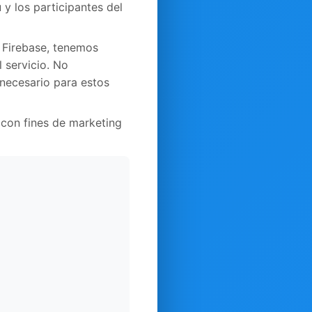
y los participantes del
 Firebase, tenemos
 servicio. No
necesario para estos
con fines de marketing