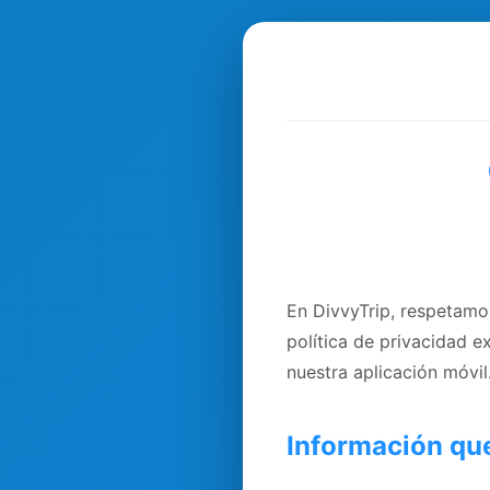
En DivvyTrip, respetamo
política de privacidad 
nuestra aplicación móvil
Información qu