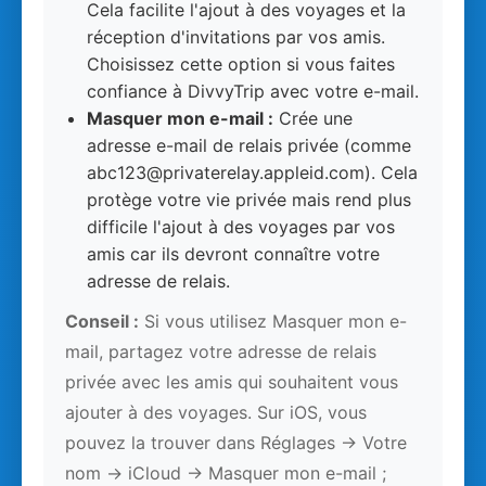
Cela facilite l'ajout à des voyages et la
réception d'invitations par vos amis.
Choisissez cette option si vous faites
confiance à DivvyTrip avec votre e-mail.
Masquer mon e-mail :
Crée une
adresse e-mail de relais privée (comme
abc123@privaterelay.appleid.com). Cela
protège votre vie privée mais rend plus
difficile l'ajout à des voyages par vos
amis car ils devront connaître votre
adresse de relais.
Conseil :
Si vous utilisez Masquer mon e-
mail, partagez votre adresse de relais
privée avec les amis qui souhaitent vous
ajouter à des voyages. Sur iOS, vous
pouvez la trouver dans Réglages → Votre
nom → iCloud → Masquer mon e-mail ;