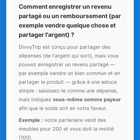
Comment enregistrer un revenu
partagé ou un remboursement (par
exemple vendre quelque chose et
partager l'argent) ?
DivvyTrip est conçu pour partager des
dépenses (de l'argent qui sort), mais vous
pouvez enregistrer un revenu partagé —
par exemple vendre un bien commun et en
partager le produit — grâce à une astuce
simple : saisissez-le comme une dépense,
mais indiquez
vous-même comme payeur
afin que le solde soit en votre faveur.
Exemple :
votre partenaire vend des
meubles pour 200 et vous doit la moitié
(100).