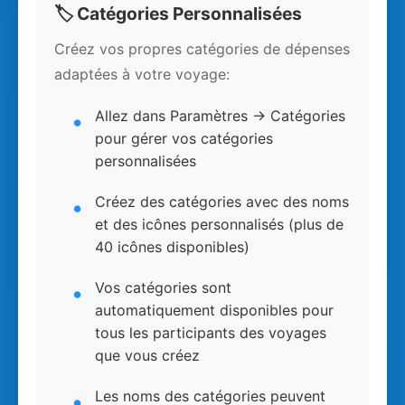
🏷️ Catégories Personnalisées
Créez vos propres catégories de dépenses
adaptées à votre voyage:
Allez dans Paramètres → Catégories
pour gérer vos catégories
personnalisées
Créez des catégories avec des noms
et des icônes personnalisés (plus de
40 icônes disponibles)
Vos catégories sont
automatiquement disponibles pour
tous les participants des voyages
que vous créez
Les noms des catégories peuvent