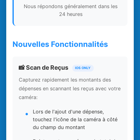
Nous répondons généralement dans les
24 heures
Nouvelles Fonctionnalités
📸 Scan de Reçus
IOS ONLY
Capturez rapidement les montants des
dépenses en scannant les reçus avec votre
caméra:
Lors de l'ajout d'une dépense,
touchez l'icône de la caméra à côté
du champ du montant