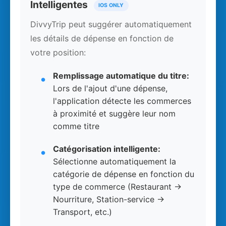
Intelligentes
IOS ONLY
DivvyTrip peut suggérer automatiquement
les détails de dépense en fonction de
votre position:
Remplissage automatique du titre:
Lors de l'ajout d'une dépense,
l'application détecte les commerces
à proximité et suggère leur nom
comme titre
Catégorisation intelligente:
Sélectionne automatiquement la
catégorie de dépense en fonction du
type de commerce (Restaurant →
Nourriture, Station-service →
Transport, etc.)