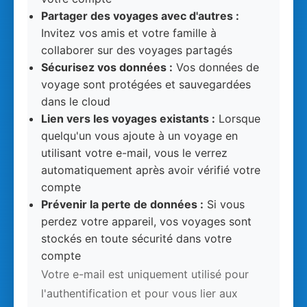
Partager des voyages avec d'autres :
Invitez vos amis et votre famille à
collaborer sur des voyages partagés
Sécurisez vos données :
Vos données de
voyage sont protégées et sauvegardées
dans le cloud
Lien vers les voyages existants :
Lorsque
quelqu'un vous ajoute à un voyage en
utilisant votre e-mail, vous le verrez
automatiquement après avoir vérifié votre
compte
Prévenir la perte de données :
Si vous
perdez votre appareil, vos voyages sont
stockés en toute sécurité dans votre
compte
Votre e-mail est uniquement utilisé pour
l'authentification et pour vous lier aux