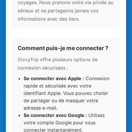
voyages. Nous prenons votre vie privée au
sérieux et ne partageons jamais vos
informations avec des tiers.
Comment puis-je me connecter ?
DivvyTrip offre plusieurs options de
connexion sécurisées :
Se connecter avec Apple :
Connexion
rapide et sécurisée avec votre
identifiant Apple. Vous pouvez choisir
de partager ou de masquer votre
adresse e-mail.
Se connecter avec Google :
Utilisez
votre compte Google pour vous
connecter instantanément.