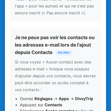
l'app » pour les autres) et qui ne s'est pas
encore inscrit (« Pas encore inscrit »).
Je ne peux pas voir les contacts ou
les adresses e-mail lors de l'ajout
depuis Contacts
IOS ONLY
Si vous voyez « Aucun contact avec des
adresses e-mail » lorsque vous essayez
d'ajouter depuis vos contacts, vous devrez
peut-être accorder un accès complet à
vos contacts :
Ouvrez
Réglages
→
Apps
→
DivvyTrip
Appuyez sur
Contacts