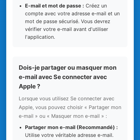
E-mail et mot de passe :
Créez un
compte avec votre adresse e-mail et un
mot de passe sécurisé. Vous devrez
vérifier votre e-mail avant d'utiliser
l'application.
Dois-je partager ou masquer mon
e-mail avec Se connecter avec
Apple ?
Lorsque vous utilisez Se connecter avec
Apple, vous pouvez choisir « Partager mon
e-mail » ou « Masquer mon e-mail » :
Partager mon e-mail (Recommandé) :
Utilise votre véritable adresse e-mail.