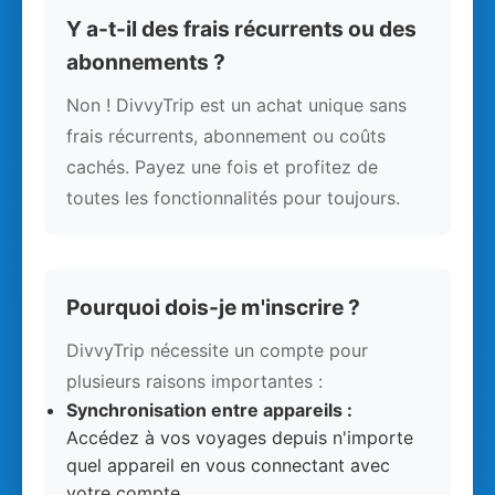
Y a-t-il des frais récurrents ou des
abonnements ?
Non ! DivvyTrip est un achat unique sans
frais récurrents, abonnement ou coûts
cachés. Payez une fois et profitez de
toutes les fonctionnalités pour toujours.
Pourquoi dois-je m'inscrire ?
DivvyTrip nécessite un compte pour
plusieurs raisons importantes :
Synchronisation entre appareils :
Accédez à vos voyages depuis n'importe
quel appareil en vous connectant avec
votre compte