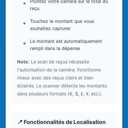
Pointez votre caméra sur le total du
reçu
Touchez le montant que vous
souhaitez capturer
Le montant est automatiquement
rempli dans la dépense
Note:
Le scan de reçus nécessite
l'autorisation de la caméra. Fonctionne
mieux avec des reçus clairs et bien
éclairés. Le scanner détecte les montants
dans plusieurs formats (€, $, £, ¥, etc.).
📍 Fonctionnalités de Localisation