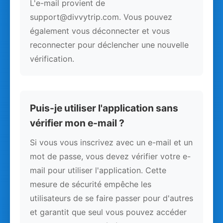
L'e-mail provient de
support@divvytrip.com. Vous pouvez
également vous déconnecter et vous
reconnecter pour déclencher une nouvelle
vérification.
Puis-je utiliser l'application sans
vérifier mon e-mail ?
Si vous vous inscrivez avec un e-mail et un
mot de passe, vous devez vérifier votre e-
mail pour utiliser l'application. Cette
mesure de sécurité empêche les
utilisateurs de se faire passer pour d'autres
et garantit que seul vous pouvez accéder