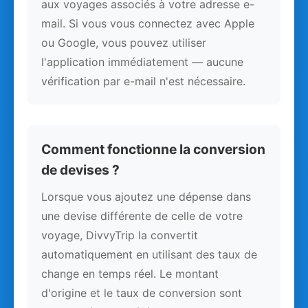
aux voyages associés à votre adresse e-
mail. Si vous vous connectez avec Apple
ou Google, vous pouvez utiliser
l'application immédiatement — aucune
vérification par e-mail n'est nécessaire.
Comment fonctionne la conversion
de devises ?
Lorsque vous ajoutez une dépense dans
une devise différente de celle de votre
voyage, DivvyTrip la convertit
automatiquement en utilisant des taux de
change en temps réel. Le montant
d'origine et le taux de conversion sont