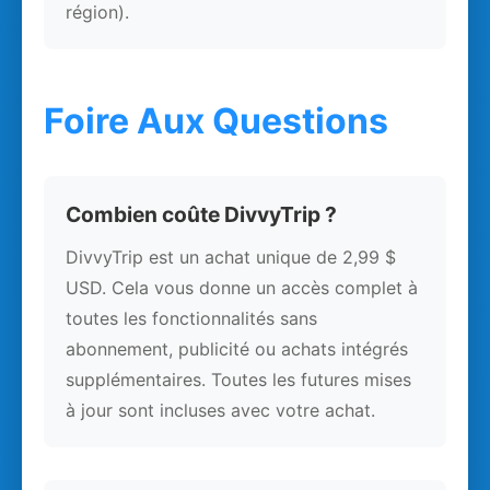
région).
Foire Aux Questions
Combien coûte DivvyTrip ?
DivvyTrip est un achat unique de 2,99 $
USD. Cela vous donne un accès complet à
toutes les fonctionnalités sans
abonnement, publicité ou achats intégrés
supplémentaires. Toutes les futures mises
à jour sont incluses avec votre achat.