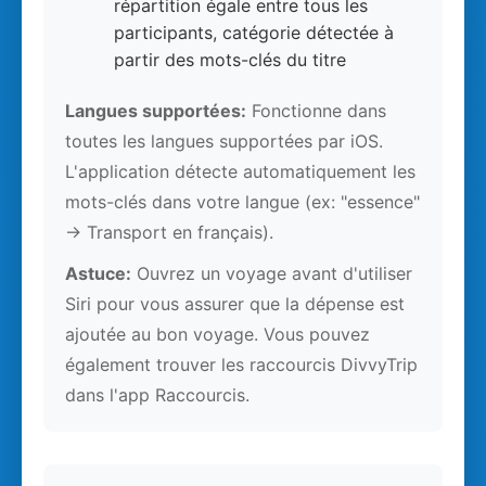
répartition égale entre tous les
participants, catégorie détectée à
partir des mots-clés du titre
Langues supportées:
Fonctionne dans
toutes les langues supportées par iOS.
L'application détecte automatiquement les
mots-clés dans votre langue (ex: "essence"
→ Transport en français).
Astuce:
Ouvrez un voyage avant d'utiliser
Siri pour vous assurer que la dépense est
ajoutée au bon voyage. Vous pouvez
également trouver les raccourcis DivvyTrip
dans l'app Raccourcis.