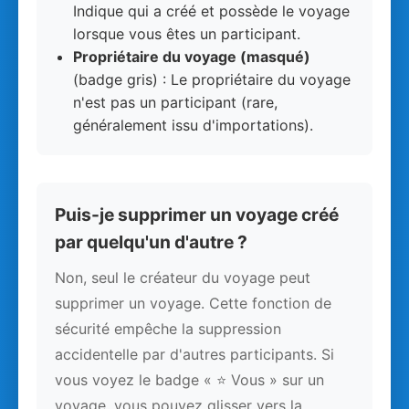
Indique qui a créé et possède le voyage
lorsque vous êtes un participant.
Propriétaire du voyage (masqué)
(badge gris) : Le propriétaire du voyage
n'est pas un participant (rare,
généralement issu d'importations).
Puis-je supprimer un voyage créé
par quelqu'un d'autre ?
Non, seul le créateur du voyage peut
supprimer un voyage. Cette fonction de
sécurité empêche la suppression
accidentelle par d'autres participants. Si
vous voyez le badge « ⭐ Vous » sur un
voyage, vous pouvez glisser vers la