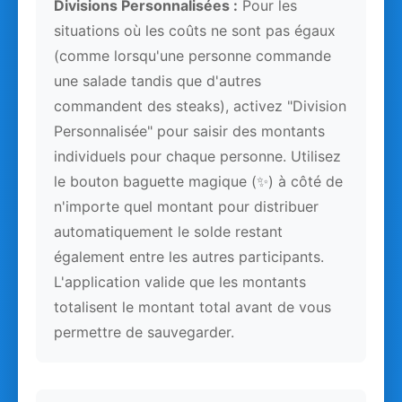
Divisions Personnalisées :
Pour les
situations où les coûts ne sont pas égaux
(comme lorsqu'une personne commande
une salade tandis que d'autres
commandent des steaks), activez "Division
Personnalisée" pour saisir des montants
individuels pour chaque personne. Utilisez
le bouton baguette magique (✨) à côté de
n'importe quel montant pour distribuer
automatiquement le solde restant
également entre les autres participants.
L'application valide que les montants
totalisent le montant total avant de vous
permettre de sauvegarder.