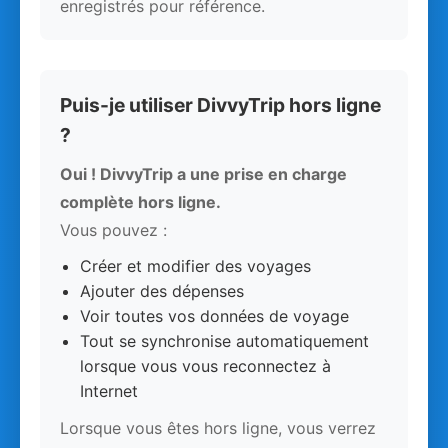
enregistrés pour référence.
Puis-je utiliser DivvyTrip hors ligne
?
Oui ! DivvyTrip a une prise en charge
complète hors ligne.
Vous pouvez :
Créer et modifier des voyages
Ajouter des dépenses
Voir toutes vos données de voyage
Tout se synchronise automatiquement
lorsque vous vous reconnectez à
Internet
Lorsque vous êtes hors ligne, vous verrez