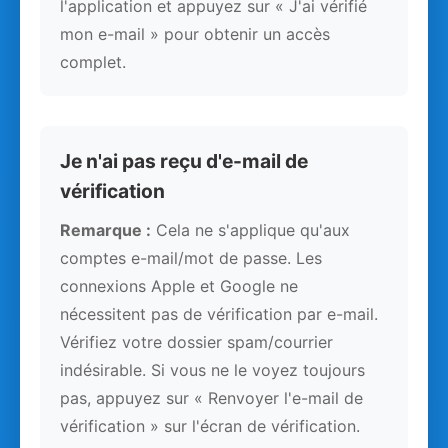
l'application et appuyez sur « J'ai vérifié
mon e-mail » pour obtenir un accès
complet.
Je n'ai pas reçu d'e-mail de
vérification
Remarque :
Cela ne s'applique qu'aux
comptes e-mail/mot de passe. Les
connexions Apple et Google ne
nécessitent pas de vérification par e-mail.
Vérifiez votre dossier spam/courrier
indésirable. Si vous ne le voyez toujours
pas, appuyez sur « Renvoyer l'e-mail de
vérification » sur l'écran de vérification.