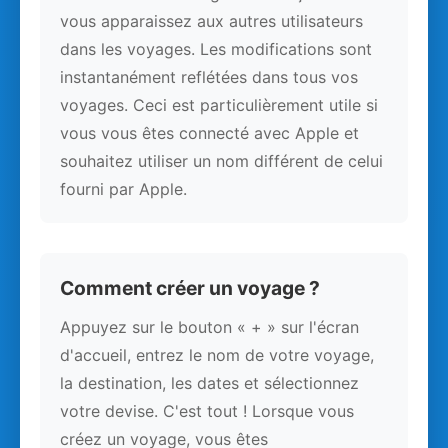
vous apparaissez aux autres utilisateurs
dans les voyages. Les modifications sont
instantanément reflétées dans tous vos
voyages. Ceci est particulièrement utile si
vous vous êtes connecté avec Apple et
souhaitez utiliser un nom différent de celui
fourni par Apple.
Comment créer un voyage ?
Appuyez sur le bouton « + » sur l'écran
d'accueil, entrez le nom de votre voyage,
la destination, les dates et sélectionnez
votre devise. C'est tout ! Lorsque vous
créez un voyage, vous êtes