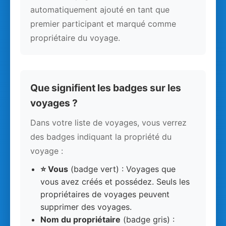
automatiquement ajouté en tant que
premier participant et marqué comme
propriétaire du voyage.
Que signifient les badges sur les
voyages ?
Dans votre liste de voyages, vous verrez
des badges indiquant la propriété du
voyage :
⭐ Vous
(badge vert) : Voyages que
vous avez créés et possédez. Seuls les
propriétaires de voyages peuvent
supprimer des voyages.
Nom du propriétaire
(badge gris) :