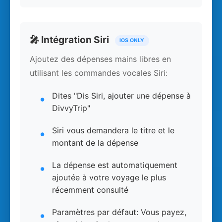
🎤 Intégration Siri
IOS ONLY
Ajoutez des dépenses mains libres en
utilisant les commandes vocales Siri:
Dites "Dis Siri, ajouter une dépense à
DivvyTrip"
Siri vous demandera le titre et le
montant de la dépense
La dépense est automatiquement
ajoutée à votre voyage le plus
récemment consulté
Paramètres par défaut: Vous payez,