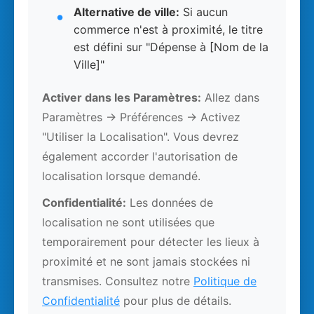
Alternative de ville:
Si aucun
commerce n'est à proximité, le titre
est défini sur "Dépense à [Nom de la
Ville]"
Activer dans les Paramètres:
Allez dans
Paramètres → Préférences → Activez
"Utiliser la Localisation". Vous devrez
également accorder l'autorisation de
localisation lorsque demandé.
Confidentialité:
Les données de
localisation ne sont utilisées que
temporairement pour détecter les lieux à
proximité et ne sont jamais stockées ni
transmises. Consultez notre
Politique de
Confidentialité
pour plus de détails.