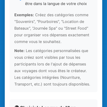
être dans la langue de votre choix
Exemples:
Créez des catégories comme
"Souvenirs", "Pourboires", "Location de
Bateaux", "Journée Spa" ou "Street Food"
pour organiser vos dépenses exactement
comme vous le souhaitez.
Note:
Les catégories personnalisées que
vous créez sont visibles par tous les
participants lors de l'ajout de dépenses
aux voyages dont vous êtes le créateur.
Les catégories intégrées (Nourriture,
Transport, etc.) sont toujours disponibles.