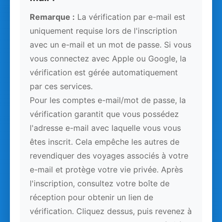
Remarque :
La vérification par e-mail est
uniquement requise lors de l'inscription
avec un e-mail et un mot de passe. Si vous
vous connectez avec Apple ou Google, la
vérification est gérée automatiquement
par ces services.
Pour les comptes e-mail/mot de passe, la
vérification garantit que vous possédez
l'adresse e-mail avec laquelle vous vous
êtes inscrit. Cela empêche les autres de
revendiquer des voyages associés à votre
e-mail et protège votre vie privée. Après
l'inscription, consultez votre boîte de
réception pour obtenir un lien de
vérification. Cliquez dessus, puis revenez à