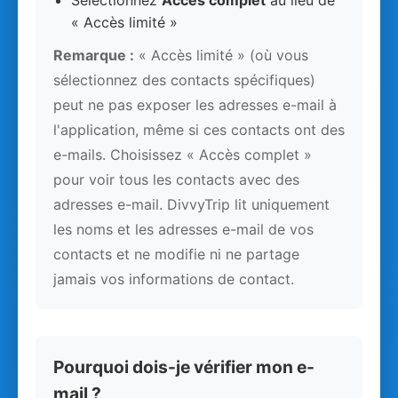
Sélectionnez
Accès complet
au lieu de
« Accès limité »
Remarque :
« Accès limité » (où vous
sélectionnez des contacts spécifiques)
peut ne pas exposer les adresses e-mail à
l'application, même si ces contacts ont des
e-mails. Choisissez « Accès complet »
pour voir tous les contacts avec des
adresses e-mail. DivvyTrip lit uniquement
les noms et les adresses e-mail de vos
contacts et ne modifie ni ne partage
jamais vos informations de contact.
Pourquoi dois-je vérifier mon e-
mail ?