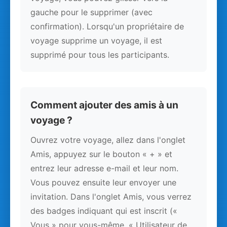
gauche pour le supprimer (avec
confirmation). Lorsqu'un propriétaire de
voyage supprime un voyage, il est
supprimé pour tous les participants.
Comment ajouter des amis à un
voyage ?
Ouvrez votre voyage, allez dans l'onglet
Amis, appuyez sur le bouton « + » et
entrez leur adresse e-mail et leur nom.
Vous pouvez ensuite leur envoyer une
invitation. Dans l'onglet Amis, vous verrez
des badges indiquant qui est inscrit («
Vous » pour vous-même, « Utilisateur de