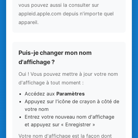
vous pouvez aussi la consulter sur
appleid.apple.com depuis n'importe quel
appareil.
Puis-je changer mon nom
d'affichage ?
Oui ! Vous pouvez mettre à jour votre nom
d'affichage à tout moment :
Accédez aux
Paramètres
Appuyez sur l'icône de crayon à côté de
votre nom
Entrez votre nouveau nom d'affichage
et appuyez sur « Enregistrer »
Votre nom d'affichage est la façon dont