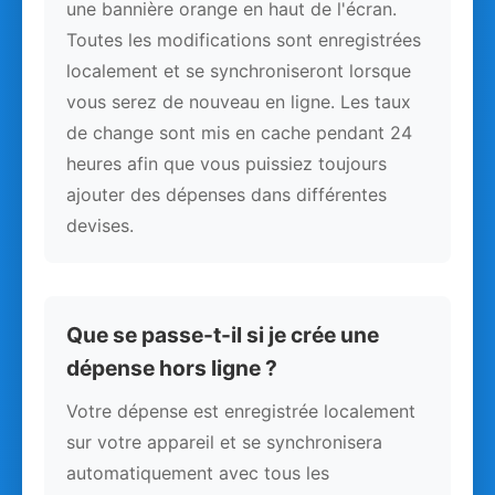
une bannière orange en haut de l'écran.
Toutes les modifications sont enregistrées
localement et se synchroniseront lorsque
vous serez de nouveau en ligne. Les taux
de change sont mis en cache pendant 24
heures afin que vous puissiez toujours
ajouter des dépenses dans différentes
devises.
Que se passe-t-il si je crée une
dépense hors ligne ?
Votre dépense est enregistrée localement
sur votre appareil et se synchronisera
automatiquement avec tous les