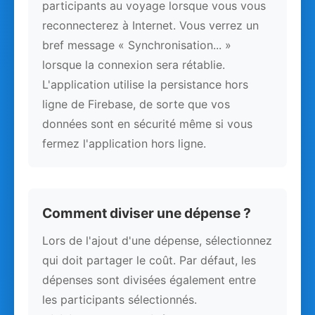
participants au voyage lorsque vous vous
reconnecterez à Internet. Vous verrez un
bref message « Synchronisation... »
lorsque la connexion sera rétablie.
L'application utilise la persistance hors
ligne de Firebase, de sorte que vos
données sont en sécurité même si vous
fermez l'application hors ligne.
Comment diviser une dépense ?
Lors de l'ajout d'une dépense, sélectionnez
qui doit partager le coût. Par défaut, les
dépenses sont divisées également entre
les participants sélectionnés.